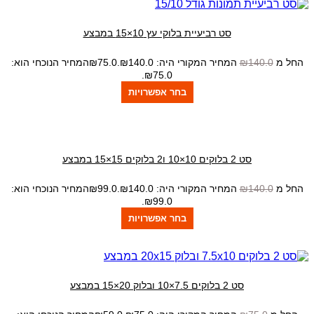
סט רביעיית בלוקי עץ 10×15 במבצע
החל מ
140.0
₪
המחיר המקורי היה: ₪140.0.
75.0
₪
המחיר הנוכחי הוא:
₪75.0.
בחר אפשרויות
סט 2 בלוקים 10×10 ו2 בלוקים 15×15 במבצע
החל מ
140.0
₪
המחיר המקורי היה: ₪140.0.
99.0
₪
המחיר הנוכחי הוא:
₪99.0.
בחר אפשרויות
סט 2 בלוקים 7.5×10 ובלוק 20×15 במבצע