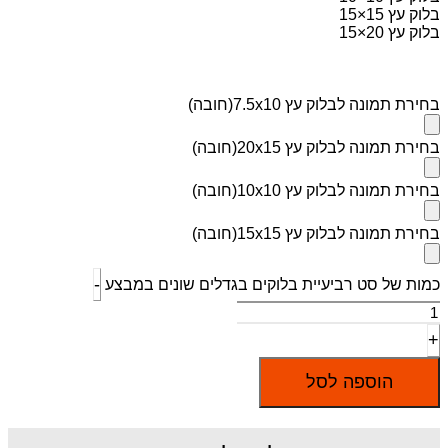
בלוק עץ 15×15
בלוק עץ 20×15
בחירת תמונה לבלוק עץ 7.5x10
(חובה)
בחירת תמונה לבלוק עץ 20x15
(חובה)
בחירת תמונה לבלוק עץ 10x10
(חובה)
בחירת תמונה לבלוק עץ 15x15
(חובה)
-
כמות של סט רביעיית בלוקים בגדלים שונים במבצע
+
הוספה לסל