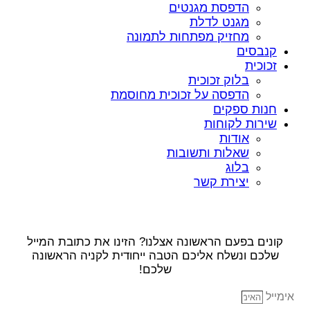
הדפסת מגנטים
מגנט לדלת
מחזיק מפתחות לתמונה
קנבסים
זכוכית
בלוק זכוכית
הדפסה על זכוכית מחוסמת
חנות ספקים
שירות לקוחות
אודות
שאלות ותשובות
בלוג
יצירת קשר
קונים בפעם הראשונה אצלנו? הזינו את כתובת המייל
שלכם ונשלח אליכם הטבה ייחודית לקניה הראשונה
שלכם!
אימייל