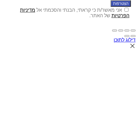
הצטרפות
אני מאשר/ת כי קראתי, הבנתי והסכמתי אל
מדיניות
הפרטיות
של האתר.
דילוג לתוכן