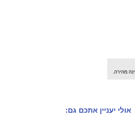
נה מהירה.
אולי יעניין אתכם גם: