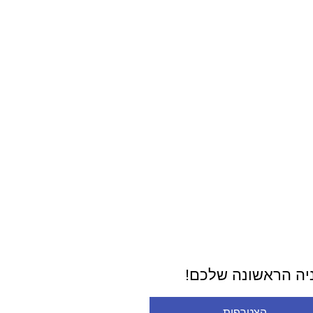
ניה הראשונה שלכם!
הצטרפות