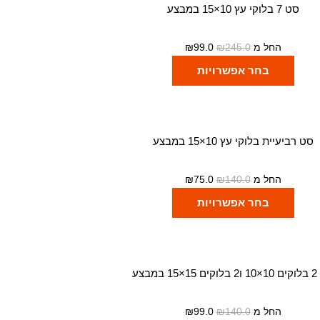
סט 7 בלוקי עץ 10×15 במבצע
החל מ
245.0
₪
99.0
₪
בחר אפשרויות
סט רביעיית בלוקי עץ 10×15 במבצע
החל מ
140.0
₪
75.0
₪
בחר אפשרויות
1 במבצע
החל מ
140.0
₪
99.0
₪