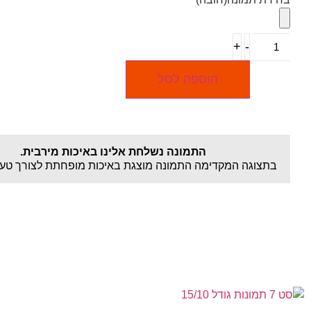
+
-
הוספה לסל
התמונה נשלחת אלינו באיכות מירבית.
בתצוגה המקדימה התמונה מוצגת באיכות מופחתת לצורך טעי