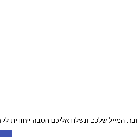
ובת המייל שלכם ונשלח אליכם הטבה ייחודית לק