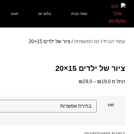
עמוד הבית
בלוקי עץ
חגים
עמוד הבית
/
יום המשפחה
/ ציור של ילדים 15×20
ציור של ילדים 15×20
החל מ
19.0
₪
–
29.0
₪
סוג
בחירת תמונה
(חובה)