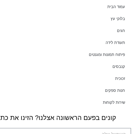
עמוד הבית
בלוקי עץ
חגים
תעודת לידה
פיתוח תמונות ומגנטים
קנבסים
זכוכית
חנות ספקים
שירות לקוחות
קונים בפעם הראשונה אצלנו? הזינו את כת