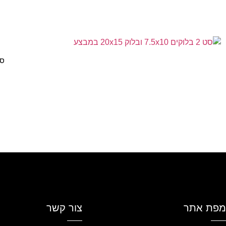
סט 2 בלוקים 5
מפת אתר
צור קשר