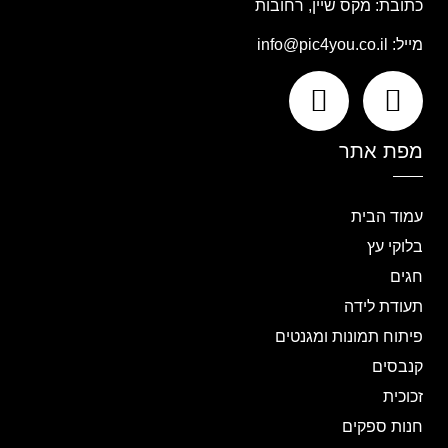
כתובת: מקס שיין, רחובות
מייל:
info@pic4you.co.il
מפת אתר
עמוד הבית
בלוקי עץ
חגים
תעודת לידה
פיתוח תמונות ומגנטים
קנבסים
זכוכית
חנות ספקים