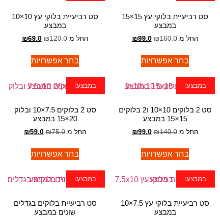
סט רביעיית בלוקי עץ 15×15
סט רביעיית בלוקי עץ 10×10
במבצע
במבצע
החל מ
160.0
₪
99.0
₪
החל מ
120.0
₪
69.0
₪
בחר אפשרויות
בחר אפשרויות
במבצע!
במבצע!
סט 2 בלוקים 10×10 ו2 בלוקים
סט 2 בלוקים 7.5×10 ובלוק
15×15 במבצע
20×15 במבצע
החל מ
140.0
₪
99.0
₪
החל מ
75.0
₪
59.0
₪
בחר אפשרויות
בחר אפשרויות
במבצע!
במבצע!
סט רביעיית בלוקי עץ 7.5×10
סט רביעיית בלוקים בגדלים
במבצע
שונים במבצע