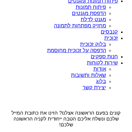
פיתוח תמונות ומגנטים
פיתוח תמונות
הדפסת מגנטים
מגנט לדלת
מחזיק מפתחות לתמונה
קנבסים
זכוכית
בלוק זכוכית
הדפסה על זכוכית מחוסמת
חנות ספקים
שירות לקוחות
אודות
שאלות ותשובות
בלוג
יצירת קשר
קונים בפעם הראשונה אצלנו? הזינו את כתובת המייל
שלכם ונשלח אליכם הטבה ייחודית לקניה הראשונה
שלכם!