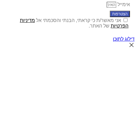
אימייל
הצטרפות
אני מאשר/ת כי קראתי, הבנתי והסכמתי אל
מדיניות
הפרטיות
של האתר.
דילוג לתוכן