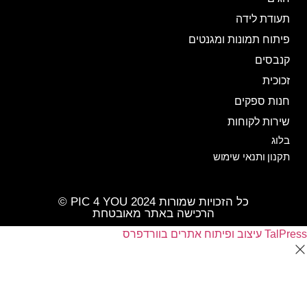
תעודת לידה
פיתוח תמונות ומגנטים
קנבסים
זכוכית
חנות ספקים
שירות לקוחות
בלוג
תקנון ותנאי שימוש
כל הזכויות שמורות PIC 4 YOU 2024 ©️
הרכישה באתר מאובטחת
TalPress עיצוב ופיתוח אתרים בוורדפרס