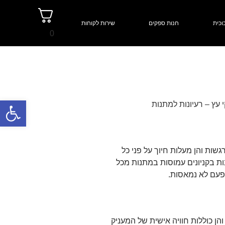
וכית
חנות ספקים
שירות לקוחות
0
פתח סרגל
שות והן מעלות חיוך על פני כל
ות בקניונים עמוסות במתנות מכל
והן כוללות חוויה אישית של המעניק