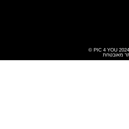
ר מאובטחת