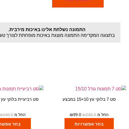
התמונה נשלחת אלינו באיכות מירבית.
בתצוגה המקדימה התמונה מוצגת באיכות מופחתת לצורך טעי
סט 7 בלוקי עץ 10×15 במבצע
סט רביעיית בלוקי עץ 10×15 במבצע
החל מ
245.0
₪
99.0
₪
החל מ
140.0
₪
בחר אפשרויות
בחר אפשרו