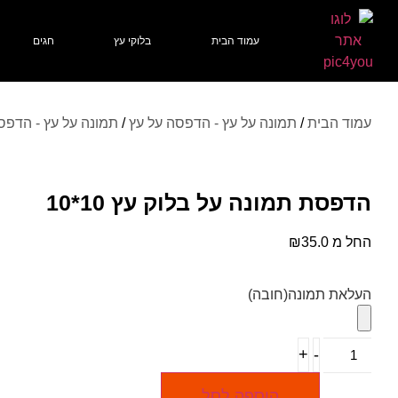
עמוד הבית
בלוקי עץ
חגים
עמוד הבית
/
תמונה על עץ - הדפסה על עץ
/
תמונה על עץ - הדפסה
הדפסת תמונה על בלוק עץ 10*10
החל מ
35.0
₪
העלאת תמונה
(חובה)
+
-
הוספה לסל