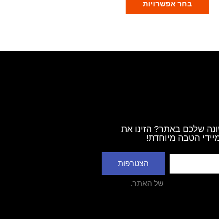
בחר אפשרויות
נה שלכם באתר? הזינו את
יידי הטבה מיוחדת!
הצטרפות
דיניות הפרטיות
של האתר.