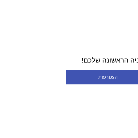
ניה הראשונה שלכם!
הצטרפות