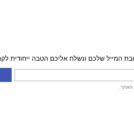
ובת המייל שלכם ונשלח אליכם הטבה ייחודית לק
האתר.