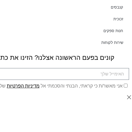
קנבסים
זכוכית
חנות ספקים
שירות לקוחות
קונים בפעם הראשונה אצלנו? הזינו את כת
אני מאשר/ת כי קראתי, הבנתי והסכמתי אל
מדיניות הפרטיות
של 